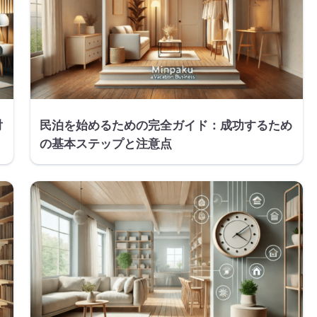
対
民泊を始めるための完全ガイド：成功するため
の基本ステップと注意点