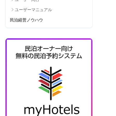
ユーザーマニュアル
民泊経営ノウハウ