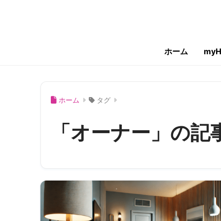
ホーム
myH
ホーム
タグ
「オーナー」の記