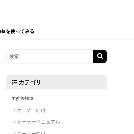
telsを使ってみる
カテゴリ
myHotels
オーナー向け
オーナーマニュアル
ユーザー向け