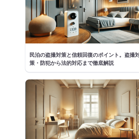
民泊の盗撮対策と信頼回復のポイント。盗撮
策・防犯から法的対応まで徹底解説