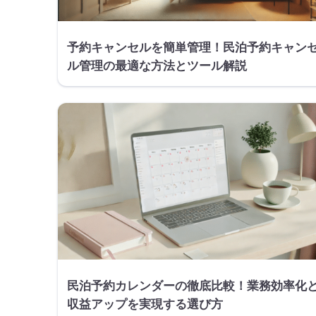
予約キャンセルを簡単管理！民泊予約キャン
ル管理の最適な方法とツール解説
民泊予約カレンダーの徹底比較！業務効率化
収益アップを実現する選び方