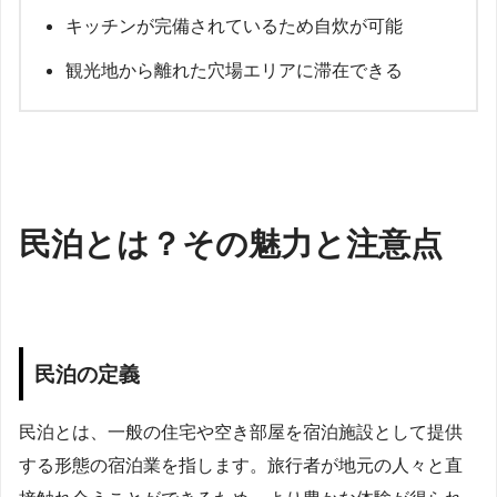
キッチンが完備されているため自炊が可能
観光地から離れた穴場エリアに滞在できる
民泊とは？その魅力と注意点
民泊の定義
民泊とは、一般の住宅や空き部屋を宿泊施設として提供
する形態の宿泊業を指します。旅行者が地元の人々と直