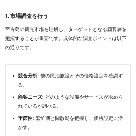
1. 市場調査を行う
宮古島の観光市場を理解し、ターゲットとなる顧客層を
把握することが重要です。具体的な調査ポイントは以下
の通りです。
競合分析:
他の民泊施設とその価格設定を確認す
る。
顧客ニーズ:
どのような設備やサービスが求めら
れているか調べる。
季節性:
繁忙期と閑散期を把握し、価格設定に活
かす。