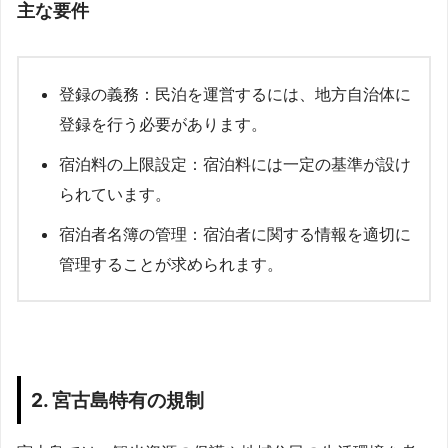
主な要件
登録の義務：民泊を運営するには、地方自治体に
登録を行う必要があります。
宿泊料の上限設定：宿泊料には一定の基準が設け
られています。
宿泊者名簿の管理：宿泊者に関する情報を適切に
管理することが求められます。
2. 宮古島特有の規制