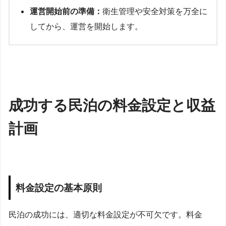
運営開始前の準備：
衛生管理や安全対策を万全に
してから、運営を開始します。
成功する民泊の料金設定と収益
計画
料金設定の基本原則
民泊の成功には、適切な料金設定が不可欠です。料金