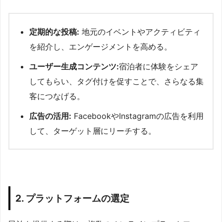
定期的な投稿:
地元のイベントやアクティビティ
を紹介し、エンゲージメントを高める。
ユーザー生成コンテンツ:
宿泊者に体験をシェア
してもらい、タグ付けを促すことで、さらなる集
客につなげる。
広告の活用:
FacebookやInstagramの広告を利用
して、ターゲット層にリーチする。
2. プラットフォームの選定