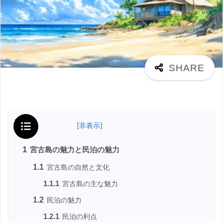
目次
[
非表示
]
1
宮古島の魅力と民泊の魅力
1.1
宮古島の自然と文化
1.1.1
宮古島の主な魅力
1.2
民泊の魅力
1.2.1
民泊の利点