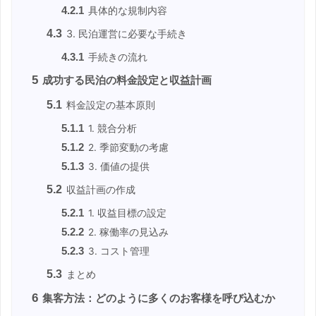
4.2.1
具体的な規制内容
4.3
3. 民泊運営に必要な手続き
4.3.1
手続きの流れ
5
成功する民泊の料金設定と収益計画
5.1
料金設定の基本原則
5.1.1
1. 競合分析
5.1.2
2. 季節変動の考慮
5.1.3
3. 価値の提供
5.2
収益計画の作成
5.2.1
1. 収益目標の設定
5.2.2
2. 稼働率の見込み
5.2.3
3. コスト管理
5.3
まとめ
6
集客方法：どのように多くのお客様を呼び込むか