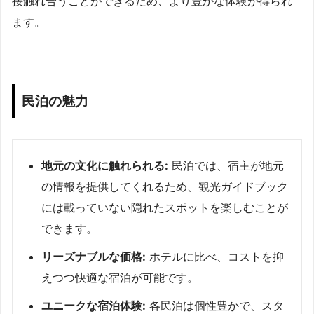
接触れ合うことができるため、より豊かな体験が得られ
ます。
民泊の魅力
地元の文化に触れられる:
民泊では、宿主が地元
の情報を提供してくれるため、観光ガイドブック
には載っていない隠れたスポットを楽しむことが
できます。
リーズナブルな価格:
ホテルに比べ、コストを抑
えつつ快適な宿泊が可能です。
ユニークな宿泊体験:
各民泊は個性豊かで、スタ