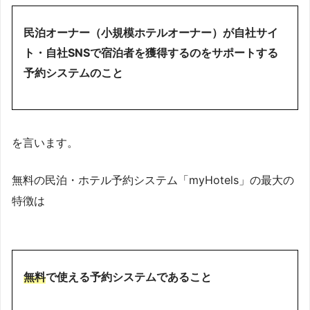
民泊オーナー（小規模ホテルオーナー）が自社サイ
ト・自社SNSで宿泊者を獲得するのをサポートする
予約システムのこと
を言います。
無料の民泊・ホテル予約システム「myHotels」の最大の
特徴は
無料
で使える予約システムであること