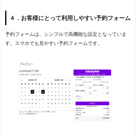
４．お客様にとって利用しやすい予約フォーム
予約フォームは、シンプルで高機能な設定となっていま
す。スマホでも見やすい予約フォームです。