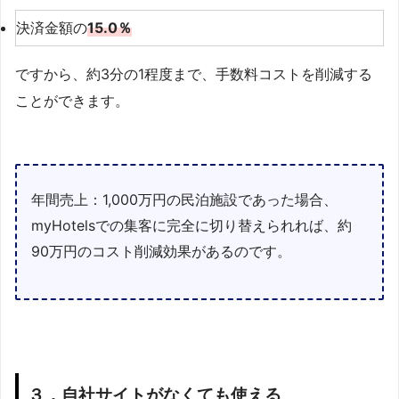
決済金額の
15.0％
ですから、約3分の1程度まで、手数料コストを削減する
ことができます。
年間売上：1,000万円の民泊施設であった場合、
myHotelsでの集客に完全に切り替えられれば、約
90万円のコスト削減効果があるのです。
３．自社サイトがなくても使える