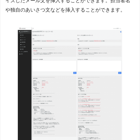
イズしたメール文を挿入することができます。担当者名
や独自のあいさつ文などを挿入することができます。