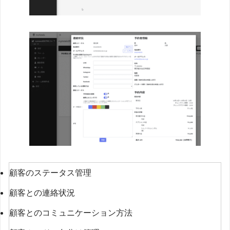
顧客のステータス管理
顧客との連絡状況
顧客とのコミュニケーション方法