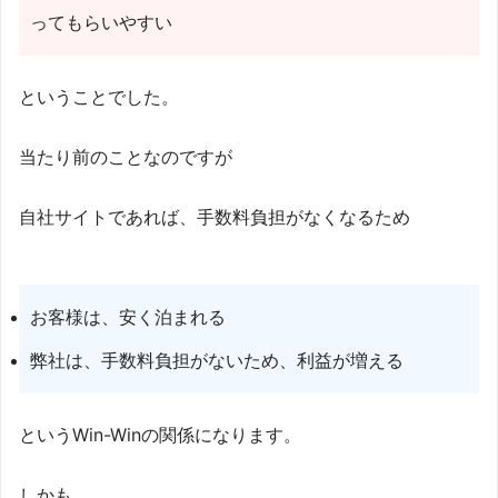
ってもらいやすい
ということでした。
当たり前のことなのですが
自社サイトであれば、手数料負担がなくなるため
お客様は、安く泊まれる
弊社は、手数料負担がないため、利益が増える
というWin-Winの関係になります。
しかも、