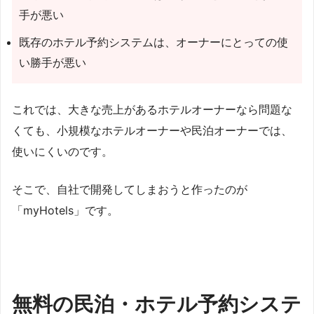
手が悪い
既存のホテル予約システムは、オーナーにとっての使
い勝手が悪い
これでは、大きな売上があるホテルオーナーなら問題な
くても、小規模なホテルオーナーや民泊オーナーでは、
使いにくいのです。
そこで、自社で開発してしまおうと作ったのが
「myHotels」です。
無料の民泊・ホテル予約システ