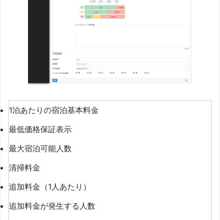
1泊あたりの宿泊基本料金
最低価格保証表示
最大宿泊可能人数
清掃料金
追加料金（1人あたり）
追加料金が発生する人数