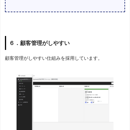
６．顧客管理がしやすい
顧客管理がしやすい仕組みを採用しています。