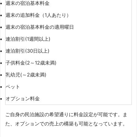
週末の宿泊基本料金
週末の追加料金（1人あたり）
週末の宿泊基本料金の適用曜日
連泊割引(1週間以上)
連泊割引(30日以上)
子供料金(2～12歳未満)
乳幼児(～2歳未満)
ペット
オプション料金
ご自身の民泊施設の希望通りに料金設定が可能です。ま
た、オプションでの売上の構築も可能となっています。