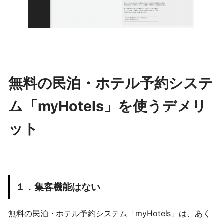
無料の民泊・ホテル予約システ
ム「myHotels」を使うデメリ
ット
１．集客機能はない
無料の民泊・ホテル予約システム「myHotels」は、あく