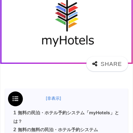
目次
[
非表示
]
1
無料の民泊・ホテル予約システム「myHotels」と
は？
2
無料の無料の民泊・ホテル予約システム