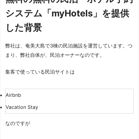
システム「myHotels」を提供
した背景
弊社は、奄美大島で3棟の民泊施設を運営しています。つ
まり、弊社自体が、民泊オーナーなのです。
集客で使っている民泊サイトは
Airbnb
Vacation Stay
なのですが