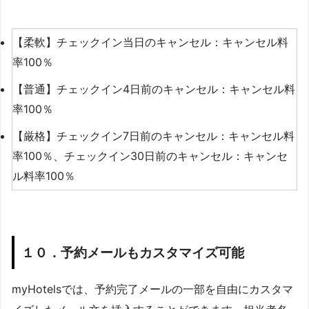
【柔軟】チェックイン当日のキャンセル：キャンセル料
率100％
【普通】チェックイン4日前のキャンセル：キャンセル料
率100％
【厳格】チェックイン7日前のキャンセル：キャンセル料
率100％、チェックイン30日前のキャンセル：キャンセ
ル料率100％
１０．予約メールもカスタマイズ可能
myHotelsでは、予約完了メールの一部を自由にカスタマ