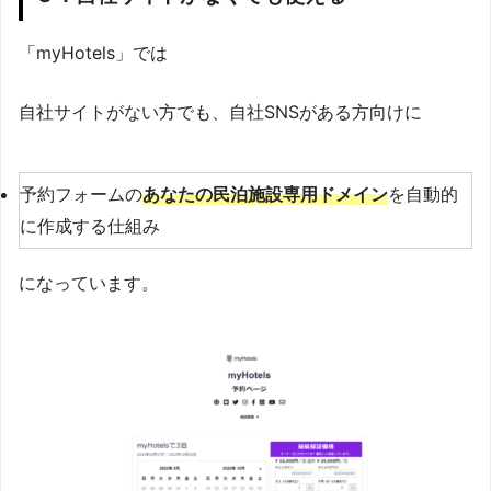
「myHotels」では
自社サイトがない方でも、自社SNSがある方向けに
予約フォームの
あなたの民泊施設専用ドメイン
を自動的
に作成する仕組み
になっています。