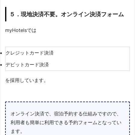
５．現地決済不要。オンライン決済フォーム
myHotelsでは
クレジットカード決済
デビットカード決済
を採用しています。
オンライン決済で、宿泊予約する仕組みですので、
利用者も簡単に利用できる予約フォームとなってい
ます。