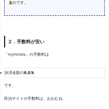
る
のです。
２．手数料が安い
「myHotels」の手数料は
決済金額の
6.0％
です。
民泊サイトの手数料は、おおむね