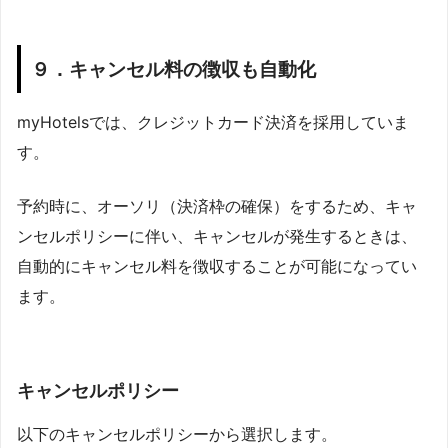
９．キャンセル料の徴収も自動化
myHotelsでは、クレジットカード決済を採用していま
す。
予約時に、オーソリ（決済枠の確保）をするため、キャ
ンセルポリシーに伴い、キャンセルが発生するときは、
自動的にキャンセル料を徴収することが可能になってい
ます。
キャンセルポリシー
以下のキャンセルポリシーから選択します。