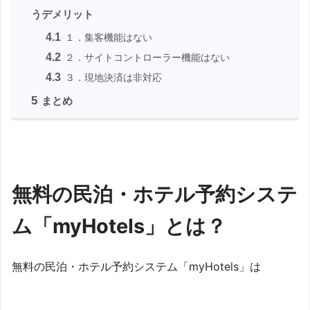
うデメリット
4.1
１．集客機能はない
4.2
２．サイトコントローラー機能はない
4.3
３．現地決済は非対応
5
まとめ
無料の民泊・ホテル予約システ
ム「myHotels」とは？
無料の民泊・ホテル予約システム「myHotels」は