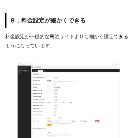
８．料金設定が細かくできる
料金設定が一般的な民泊サイトよりも細かく設定できる
ようになっています。