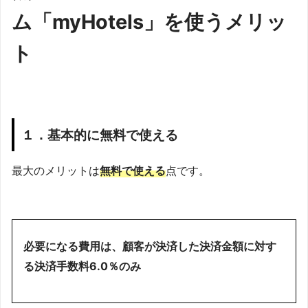
ム「myHotels」を使うメリッ
ト
１．基本的に無料で使える
最大のメリットは
無料で使える
点です。
必要になる費用は、顧客が決済した決済金額に対す
る決済手数料6.0％のみ