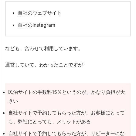
自社のウェブサイト
自社のInstagram
なども、合わせて利用しています。
運営していて、わかったことですが
民泊サイトの手数料15％というのが、かなり負担が大
きい
自社サイトで予約してもらった方が、お客様にとって
も、弊社にとっても、メリットがある
自社サイトで予約してもらった方が、リピーターにな