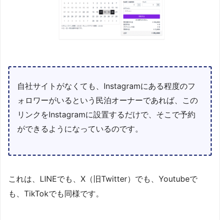
自社サイトがなくても、Instagramにある程度のフ
ォロワーがいるという民泊オーナーであれば、この
リンクをInstagramに設置するだけで、そこで予約
ができるようになっているのです。
これは、LINEでも、X（旧Twitter）でも、Youtubeで
も、TikTokでも同様です。