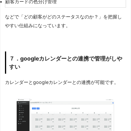
顧客カードの色分け管理
などで「どの顧客がどのステータスなのか？」を把握し
やすい仕組みになっています。
７．googleカレンダーとの連携で管理がしや
すい
カレンダーとgoogleカレンダーとの連携が可能です。