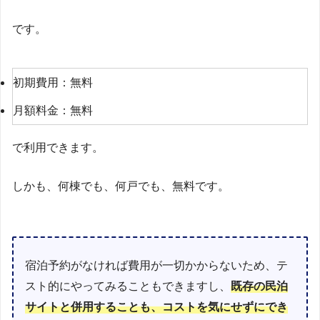
です。
初期費用：無料
月額料金：無料
で利用できます。
しかも、何棟でも、何戸でも、無料です。
宿泊予約がなければ費用が一切かからないため、テ
スト的にやってみることもできますし、
既存の民泊
サイトと併用することも、コストを気にせずにでき