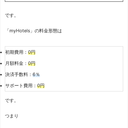
です。
「myHotels」の料金形態は
初期費用：
0円
月額料金：
0円
決済手数料：
6％
サポート費用：
0円
です。
つまり