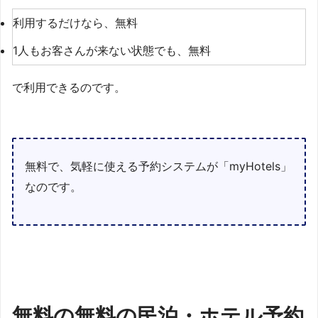
利用するだけなら、無料
1人もお客さんが来ない状態でも、無料
で利用できるのです。
無料で、気軽に使える予約システムが「myHotels」
なのです。
無料の無料の民泊・ホテル予約