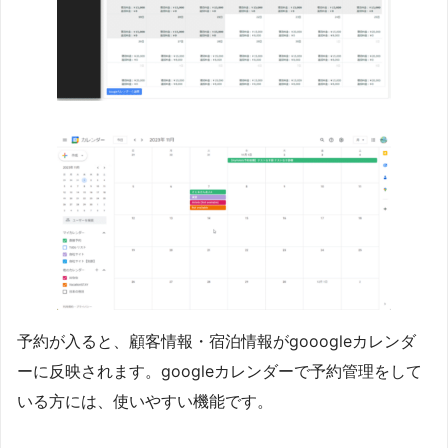
予約が入ると、顧客情報・宿泊情報がgooogleカレンダ
ーに反映されます。googleカレンダーで予約管理をして
いる方には、使いやすい機能です。