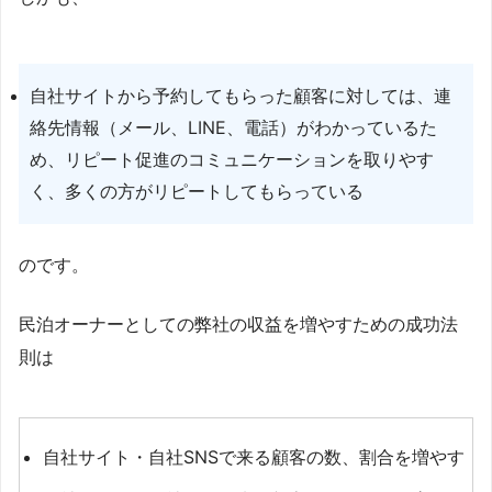
自社サイトから予約してもらった顧客に対しては、連
絡先情報（メール、LINE、電話）がわかっているた
め、リピート促進のコミュニケーションを取りやす
く、多くの方がリピートしてもらっている
のです。
民泊オーナーとしての弊社の収益を増やすための成功法
則は
自社サイト・自社SNSで来る顧客の数、割合を増やす