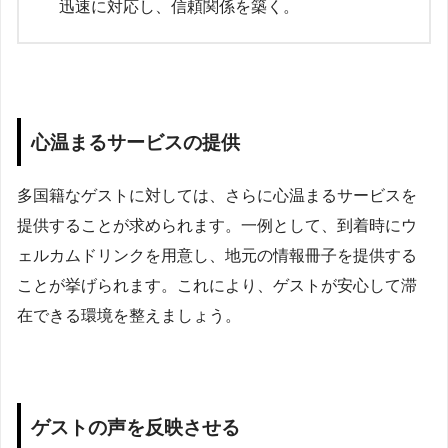
迅速に対応し、信頼関係を築く。
心温まるサービスの提供
多国籍なゲストに対しては、さらに心温まるサービスを
提供することが求められます。一例として、到着時にウ
ェルカムドリンクを用意し、地元の情報冊子を提供する
ことが挙げられます。これにより、ゲストが安心して滞
在できる環境を整えましょう。
ゲストの声を反映させる