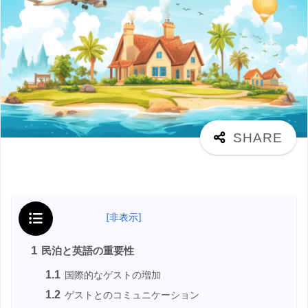
目次
[
非表示
]
1
民泊と英語の重要性
1.1
国際的なゲストの増加
1.2
ゲストとのコミュニケーション