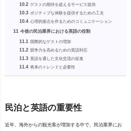
10.2
ゲストの期待を超えるサービス提供
10.3
ポジティブな体験を提供するための工夫
10.4
心理的接点を作るためのコミュニケーション
11
今後の民泊業界における英語の役割
11.1
国際的なゲストの増加
11.2
競争力を高めるための英語対応
11.3
英語を通した文化交流の促進
11.4
将来のトレンドと必要性
民泊と英語の重要性
近年、海外からの観光客が増加する中で、民泊業界にお