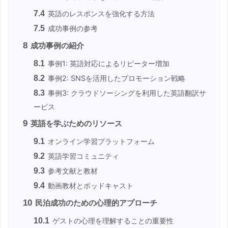
7.4
英語のレスポンスを強化する方法
7.5
成功事例の参考
8
成功事例の紹介
8.1
事例1: 英語対応によるリピーター増加
8.2
事例2: SNSを活用したプロモーション戦略
8.3
事例3: クラウドソーシングを利用した英語翻訳サ
ービス
9
英語を学ぶためのリソース
9.1
オンライン学習プラットフォーム
9.2
英語学習コミュニティ
9.3
参考文献と教材
9.4
動画教材とポッドキャスト
10
民泊成功のための心理的アプローチ
10.1
ゲストの心理を理解することの重要性