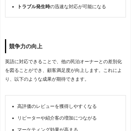
トラブル発生時
の迅速な対応が可能になる
競争力の向上
英語に対応できることで、他の民泊オーナーとの差別化
を図ることができ、顧客満足度が向上します。これによ
り、以下のような成果が期待できます。
高評価のレビューを獲得しやすくなる
リピーターや紹介客の増加につながる
マーケティング効果が高まる