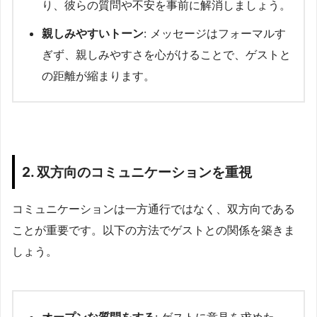
り、彼らの質問や不安を事前に解消しましょう。
親しみやすいトーン
: メッセージはフォーマルす
ぎず、親しみやすさを心がけることで、ゲストと
の距離が縮まります。
2. 双方向のコミュニケーションを重視
コミュニケーションは一方通行ではなく、双方向である
ことが重要です。以下の方法でゲストとの関係を築きま
しょう。