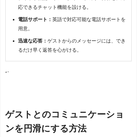
応できるチャット機能を設ける。
電話サポート：
英語で対応可能な電話サポートを
用意。
迅速な応答：
ゲストからのメッセージには、でき
るだけ早く返答を心がける。
“`
ゲストとのコミュニケーショ
ンを円滑にする方法