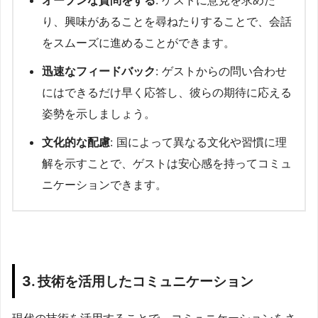
オープンな質問をする
: ゲストに意見を求めた
り、興味があることを尋ねたりすることで、会話
をスムーズに進めることができます。
迅速なフィードバック
: ゲストからの問い合わせ
にはできるだけ早く応答し、彼らの期待に応える
姿勢を示しましょう。
文化的な配慮
: 国によって異なる文化や習慣に理
解を示すことで、ゲストは安心感を持ってコミュ
ニケーションできます。
3. 技術を活用したコミュニケーション