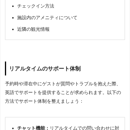
チェックイン方法
施設内のアメニティについて
近隣の観光情報
リアルタイムのサポート体制
予約時や滞在中にゲストが質問やトラブルを抱えた際、
英語でサポートを提供することが求められます。以下の
方法でサポート体制を整えましょう：
チャット機能：
リアルタイムでの問い合わせに対