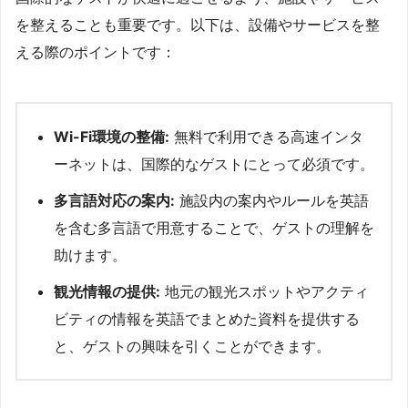
を整えることも重要です。以下は、設備やサービスを整
える際のポイントです：
Wi-Fi環境の整備:
無料で利用できる高速インタ
ーネットは、国際的なゲストにとって必須です。
多言語対応の案内:
施設内の案内やルールを英語
を含む多言語で用意することで、ゲストの理解を
助けます。
観光情報の提供:
地元の観光スポットやアクティ
ビティの情報を英語でまとめた資料を提供する
と、ゲストの興味を引くことができます。