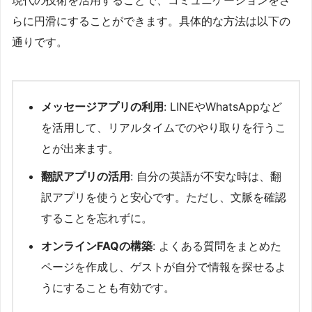
現代の技術を活用することで、コミュニケーションをさ
らに円滑にすることができます。具体的な方法は以下の
通りです。
メッセージアプリの利用
: LINEやWhatsAppなど
を活用して、リアルタイムでのやり取りを行うこ
とが出来ます。
翻訳アプリの活用
: 自分の英語が不安な時は、翻
訳アプリを使うと安心です。ただし、文脈を確認
することを忘れずに。
オンラインFAQの構築
: よくある質問をまとめた
ページを作成し、ゲストが自分で情報を探せるよ
うにすることも有効です。