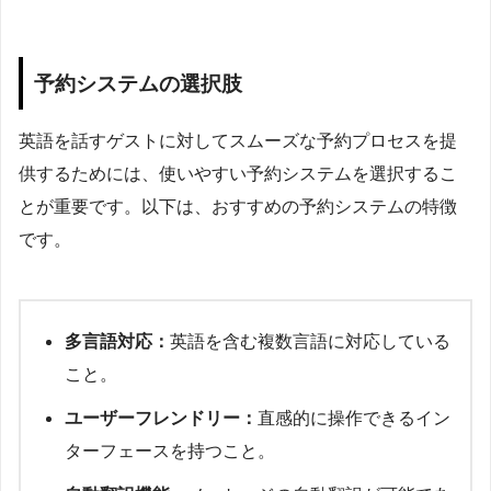
予約システムの選択肢
英語を話すゲストに対してスムーズな予約プロセスを提
供するためには、使いやすい予約システムを選択するこ
とが重要です。以下は、おすすめの予約システムの特徴
です。
多言語対応：
英語を含む複数言語に対応している
こと。
ユーザーフレンドリー：
直感的に操作できるイン
ターフェースを持つこと。