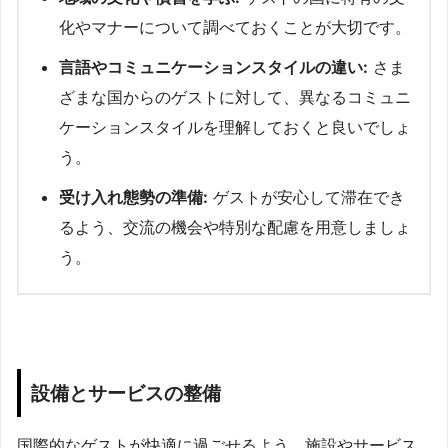
化やマナーについて調べておくことが大切です。
言語やコミュニケーションスタイルの違い:
さま
ざまな国からのゲストに対して、異なるコミュニ
ケーションスタイルを理解しておくと良いでしょ
う。
受け入れ態勢の準備:
ゲストが安心して滞在でき
るよう、交流の機会や特別な配慮を用意しましょ
う。
設備とサービスの整備
国際的なゲストが快適に過ごせるよう、施設やサービス