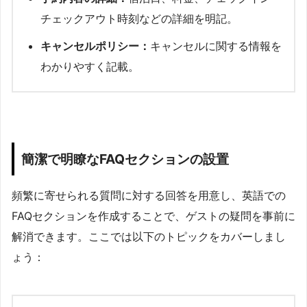
チェックアウト時刻などの詳細を明記。
キャンセルポリシー：
キャンセルに関する情報を
わかりやすく記載。
簡潔で明瞭なFAQセクションの設置
頻繁に寄せられる質問に対する回答を用意し、英語での
FAQセクションを作成することで、ゲストの疑問を事前に
解消できます。ここでは以下のトピックをカバーしまし
ょう：