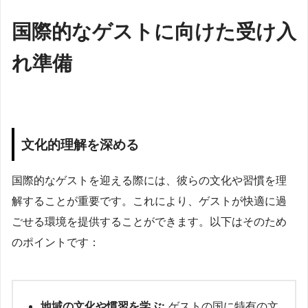
国際的なゲストに向けた受け入
れ準備
文化的理解を深める
国際的なゲストを迎える際には、彼らの文化や習慣を理
解することが重要です。これにより、ゲストが快適に過
ごせる環境を提供することができます。以下はそのため
のポイントです：
地域の文化や慣習を学ぶ:
ゲストの国に特有の文