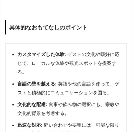
具体的なおもてなしのポイント
カスタマイズした体験:
ゲストの文化や嗜好に応
じて、ローカルな体験や観光スポットを提案す
る。
言語の壁を越える:
英語や他の言語を使って、ゲ
ストと積極的にコミュニケーションを図る。
文化的な配慮:
食事や飲み物の選択にも、宗教や
文化的背景を考慮する。
迅速な対応:
問い合わせや要望には、可能な限り