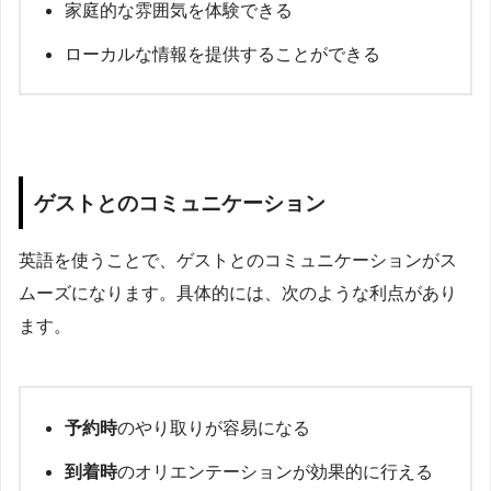
家庭的な雰囲気を体験できる
ローカルな情報を提供することができる
ゲストとのコミュニケーション
英語を使うことで、ゲストとのコミュニケーションがス
ムーズになります。具体的には、次のような利点があり
ます。
予約時
のやり取りが容易になる
到着時
のオリエンテーションが効果的に行える