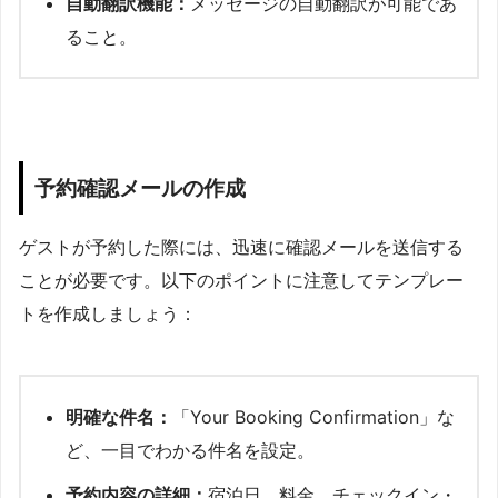
自動翻訳機能：
メッセージの自動翻訳が可能であ
ること。
予約確認メールの作成
ゲストが予約した際には、迅速に確認メールを送信する
ことが必要です。以下のポイントに注意してテンプレー
トを作成しましょう：
明確な件名：
「Your Booking Confirmation」な
ど、一目でわかる件名を設定。
予約内容の詳細：
宿泊日、料金、チェックイン・