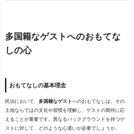
多国籍なゲストへのおもてな
しの心
おもてなしの基本理念
民泊において、
多国籍なゲスト
へのおもてなしは、その
土地ならではの文化や習慣を理解し、ゲストの期待に応
えることが重要です。異なるバックグラウンドを持つゲ
ストに対して、どのような心遣いが必要でしょうか。