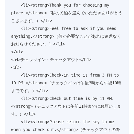
    <li><strong>Thank you for choosing my 
place.</strong>（私の民泊を選んでいただきありがとう
ございます。）</li>

    <li><strong>Feel free to ask if you need 
anything.</strong>（何か必要なことがあれば遠慮なく
お知らせください。）</li>

</ul>

<h4>チェックイン・チェックアウト</h4>

<ul>

    <li><strong>Check-in time is from 3 PM to 
10 PM.</strong>（チェックインは午後3時から午後10時
までです。）</li>

    <li><strong>Check-out time is by 11 AM.
</strong>（チェックアウトは午前11時までにお願いしま
す。）</li>

    <li><strong>Please return the key to me 
when you check out.</strong>（チェックアウトの際