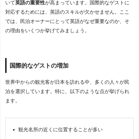
いて
英語の重要性
が高まっています。国際的なゲストに
対応するためには、英語のスキルが欠かせません。ここ
では、民泊オーナーにとって英語がなぜ重要なのか、そ
の理由をいくつか挙げてみましょう。
国際的なゲストの増加
世界中からの観光客が日本を訪れる中、多くの人々が民
泊を選択しています。特に、以下のような点が挙げられ
ます。
観光名所の近くに位置することが多い