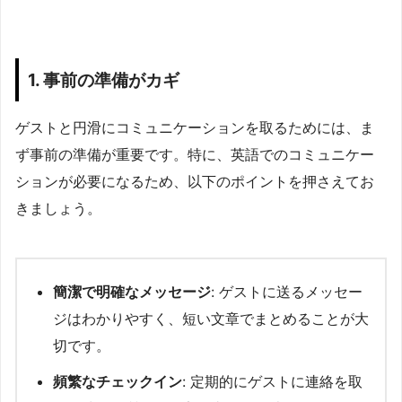
1. 事前の準備がカギ
ゲストと円滑にコミュニケーションを取るためには、ま
ず事前の準備が重要です。特に、英語でのコミュニケー
ションが必要になるため、以下のポイントを押さえてお
きましょう。
簡潔で明確なメッセージ
: ゲストに送るメッセー
ジはわかりやすく、短い文章でまとめることが大
切です。
頻繁なチェックイン
: 定期的にゲストに連絡を取