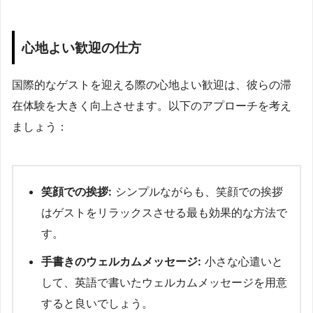
心地よい歓迎の仕方
国際的なゲストを迎える際の心地よい歓迎は、彼らの滞
在体験を大きく向上させます。以下のアプローチを考え
ましょう：
笑顔での挨拶:
シンプルながらも、笑顔での挨拶
はゲストをリラックスさせる最も効果的な方法で
す。
手書きのウェルカムメッセージ:
小さな心遣いと
して、英語で書いたウェルカムメッセージを用意
すると良いでしょう。